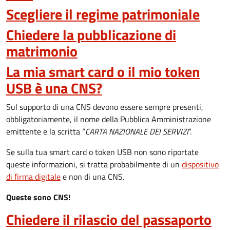
Scegliere il regime patrimoniale
Chiedere la pubblicazione di
matrimonio
La mia smart card o il mio token
USB è una CNS?
Sul supporto di una CNS devono essere sempre presenti,
obbligatoriamente, il nome della Pubblica Amministrazione
emittente e la scritta “
CARTA NAZIONALE DEI SERVIZI
”.
Se sulla tua smart card o token USB non sono riportate
queste informazioni, si tratta probabilmente di un
dispositivo
di firma digitale
e non di una CNS.
Queste sono CNS!
Chiedere il rilascio del passaporto