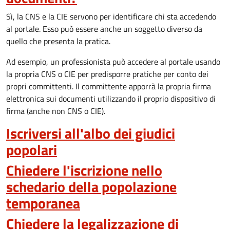
Sì, la CNS e la CIE servono per identificare chi sta accedendo
al portale. Esso può essere anche un soggetto diverso da
quello che presenta la pratica.
Ad esempio, un professionista può accedere al portale usando
la propria CNS o CIE per predisporre pratiche per conto dei
propri committenti. Il committente apporrà la propria firma
elettronica sui documenti utilizzando il proprio dispositivo di
firma (anche non CNS o CIE).
Iscriversi all'albo dei giudici
popolari
Chiedere l'iscrizione nello
schedario della popolazione
temporanea
Chiedere la legalizzazione di