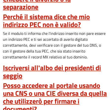
separazione
Perché il sistema dice che mio
indirizzo PEC non è valido?
Se il modulo ti informa che l'indirizzo inserito non pare essere
un indirizzo PEC e ti sei accertato di averlo digitato
correttamente, devi verificare con il gestore del tuo DNS, o
con il gestore della tua PEC, che sia stato inserito
correttamente il record MX relativo al tuo dominio.
Iscriversi all'albo dei presidenti di
seggio
Posso accedere al portale usando
una CNS o una CIE diversa da quella
che utilizzerò per firmare i
documenti?