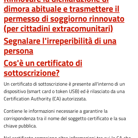
dimora abituale e trasmettere il
permesso di soggiorno rinnovato
(per cittadini extracomunitari)
Segnalare l'irreperibilità di una
persona
Cos'è un certificato di
sottoscrizione?
Un certificato di sottoscrizione è presente all'interno di un
dispositivo (smart card o token USB) ed è rilasciato da una
Certification Authority (CA) autorizzata.
Contiene le informazioni necessarie a garantire la
corrispondenza tra il nome del soggetto certificato e la sua
chiave pubblica.