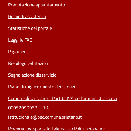
Prenotazione appuntamento
Richiedi assistenza
Statistiche del portale
Leggi le FAQ
Pagamenti
Riepilogo valutazioni
Segnalazione disservizio
Piano di miglioramento dei servizi
Comune di Oristano - Partita IVA dell'amministrazione:
00052090958 - PEC:
istituzionale@pec.comune.oristano.it
Powered by Sportello Telematico Polifunzionale (v.