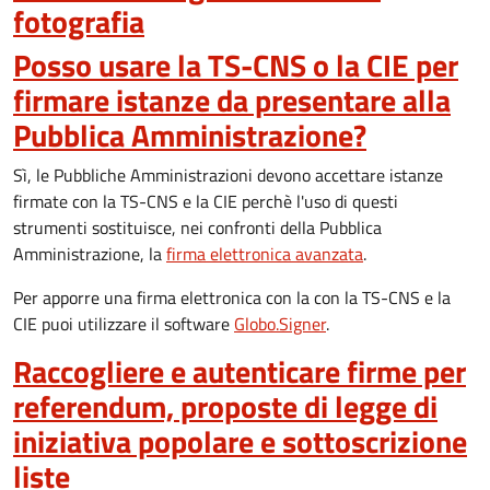
fotografia
Posso usare la TS-CNS o la CIE per
firmare istanze da presentare alla
Pubblica Amministrazione?
Sì, le Pubbliche Amministrazioni devono accettare istanze
firmate con la TS-CNS e la CIE perchè l'uso di questi
strumenti sostituisce, nei confronti della Pubblica
Amministrazione, la
firma elettronica avanzata
.
Per apporre una firma elettronica con la con la TS-CNS e la
CIE puoi utilizzare il software
Globo.Signer
.
Raccogliere e autenticare firme per
referendum, proposte di legge di
iniziativa popolare e sottoscrizione
liste