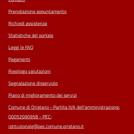
Prenotazione appuntamento
Richiedi assistenza
Statistiche del portale
Leggi le FAQ
Pagamenti
Riepilogo valutazioni
Segnalazione disservizio
Piano di miglioramento dei servizi
Comune di Oristano - Partita IVA dell'amministrazione:
00052090958 - PEC:
istituzionale@pec.comune.oristano.it