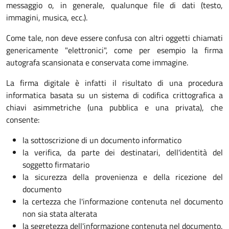
messaggio o, in generale, qualunque file di dati (testo,
immagini, musica, ecc.).
Come tale, non deve essere confusa con altri oggetti chiamati
genericamente "elettronici", come per esempio la firma
autografa scansionata e conservata come immagine.
La firma digitale è infatti il risultato di una procedura
informatica basata su un sistema di codifica crittografica a
chiavi asimmetriche (una pubblica e una privata), che
consente:
la sottoscrizione di un documento informatico
la verifica, da parte dei destinatari, dell'identità del
soggetto firmatario
la sicurezza della provenienza e della ricezione del
documento
la certezza che l'informazione contenuta nel documento
non sia stata alterata
la segretezza dell'informazione contenuta nel documento.