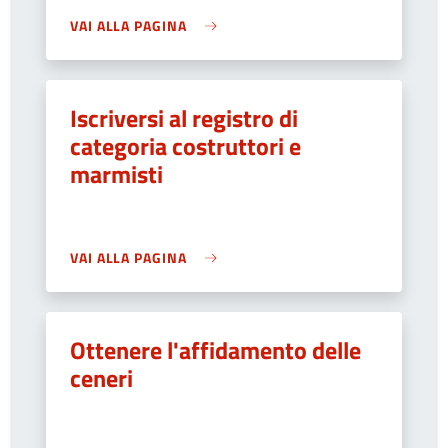
VAI ALLA PAGINA
Iscriversi al registro di
categoria costruttori e
marmisti
VAI ALLA PAGINA
Ottenere l'affidamento delle
ceneri