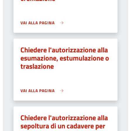
VAI ALLA PAGINA
Chiedere l'autorizzazione alla
esumazione, estumulazione o
traslazione
VAI ALLA PAGINA
Chiedere l'autorizzazione alla
sepoltura di un cadavere per