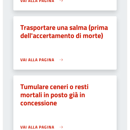
VAI ALLA PAGINA
Trasportare una salma (prima
dell'accertamento di morte)
VAI ALLA PAGINA
Tumulare ceneri o resti
mortali in posto già in
concessione
VAI ALLA PAGINA