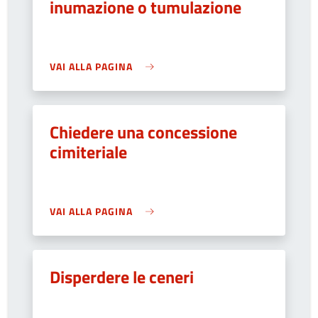
inumazione o tumulazione
VAI ALLA PAGINA
Chiedere una concessione
cimiteriale
VAI ALLA PAGINA
Disperdere le ceneri