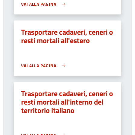
VAI ALLA PAGINA
Trasportare cadaveri, ceneri o
resti mortali all'estero
VAI ALLA PAGINA
Trasportare cadaveri, ceneri o
resti mortali all'interno del
territorio italiano