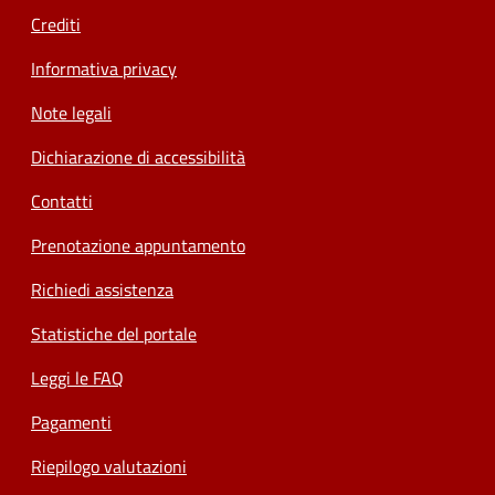
Crediti
Informativa privacy
Note legali
Dichiarazione di accessibilità
Contatti
Prenotazione appuntamento
Richiedi assistenza
Statistiche del portale
Leggi le FAQ
Pagamenti
Riepilogo valutazioni