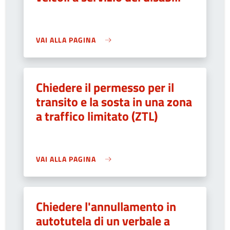
VAI ALLA PAGINA
Chiedere il permesso per il
transito e la sosta in una zona
a traffico limitato (ZTL)
VAI ALLA PAGINA
Chiedere l'annullamento in
autotutela di un verbale a