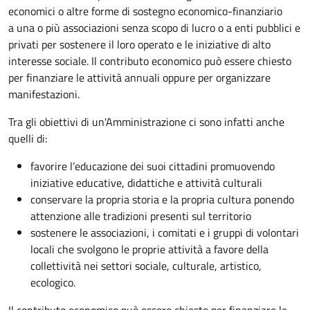
economici o altre forme di sostegno economico-finanziario
a una o più associazioni senza scopo di lucro o a enti pubblici e
privati per sostenere il loro operato e le iniziative di alto
interesse sociale. Il contributo economico può essere chiesto
per finanziare le attività annuali oppure per organizzare
manifestazioni.
Tra gli obiettivi di un'Amministrazione ci sono infatti anche
quelli di:
favorire l’educazione dei suoi cittadini promuovendo
iniziative educative, didattiche e attività culturali
conservare la propria storia e la propria cultura ponendo
attenzione alle tradizioni presenti sul territorio
sostenere le associazioni, i comitati e i gruppi di volontari
locali che svolgono le proprie attività a favore della
collettività nei settori sociale, culturale, artistico,
ecologico.