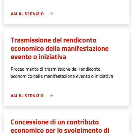
VAI AL SERVIZIO
Trasmissione del rendiconto
economico della manifestazione
evento o iniziativa
Procedimento di trasmissione del rendiconto
economico della manifestazione evento o iniziativa
VAI AL SERVIZIO
Concessione di un contributo
economico per lo svolgimento di