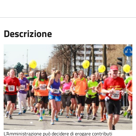
Descrizione
L'Amministrazione può decidere di erogare contributi