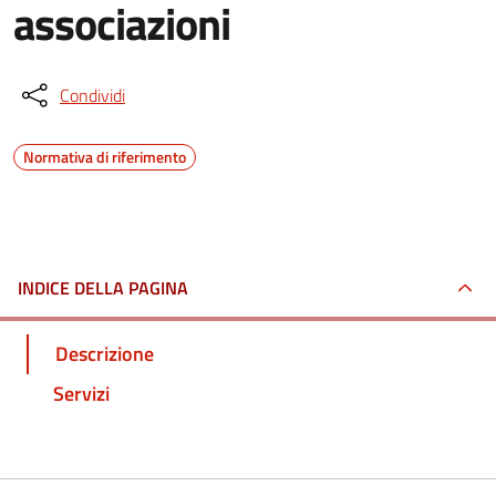
associazioni
Condividi
Normativa di riferimento
INDICE DELLA PAGINA
Descrizione
Servizi