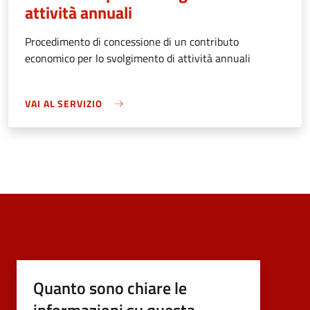
attività annuali
Procedimento di concessione di un contributo
economico per lo svolgimento di attività annuali
VAI AL SERVIZIO
Quanto sono chiare le