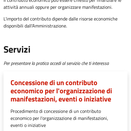
Il contributo economico può essere chiesto per finanziare le
attività annuali oppure per organizzare manifestazioni.
L'importo del contributo dipende dalle risorse economiche
disponibili dall'Amministrazione.
Servizi
Per presentare la pratica accedi al servizio che ti interessa
Concessione di un contributo
economico per l'organizzazione di
manifestazioni, eventi o iniziative
Procedimento di concessione di un contributo
economico per l'organizzazione di manifestazioni,
eventi o iniziative