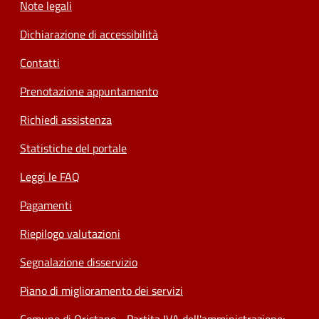
Note legali
Dichiarazione di accessibilità
Contatti
Prenotazione appuntamento
Richiedi assistenza
Statistiche del portale
Leggi le FAQ
Pagamenti
Riepilogo valutazioni
Segnalazione disservizio
Piano di miglioramento dei servizi