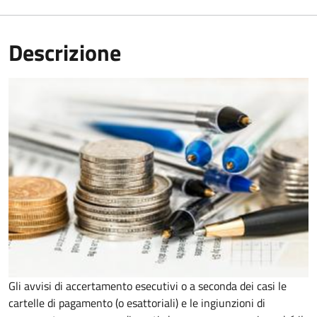
Descrizione
Gli avvisi di accertamento esecutivi o a seconda dei casi le
cartelle di pagamento (o esattoriali) e le ingiunzioni di