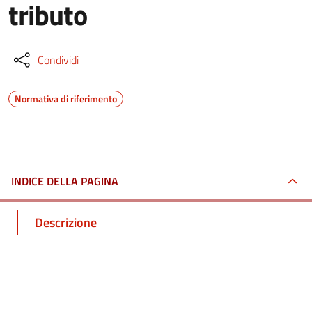
tributo
Condividi
Normativa di riferimento
INDICE DELLA PAGINA
Descrizione