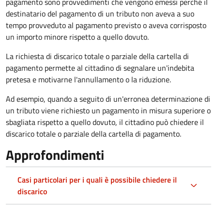
pagamento sono provvedimenti che vengono emessi
perché il
destinatario del pagamento di un tributo non aveva a suo
tempo provveduto al pagamento previsto o aveva corrisposto
un importo minore rispetto a quello dovuto.
La richiesta di discarico totale o parziale della cartella di
pagamento permette al cittadino di segnalare un'indebita
pretesa e motivarne l'annullamento o la riduzione.
Ad esempio, quando a seguito di un'erronea determinazione di
un tributo viene richiesto un pagamento in misura superiore o
sbagliata rispetto a quello dovuto, il cittadino può chiedere il
discarico totale o parziale della cartella di pagamento.
Approfondimenti
Casi particolari per i quali è possibile chiedere il
discarico